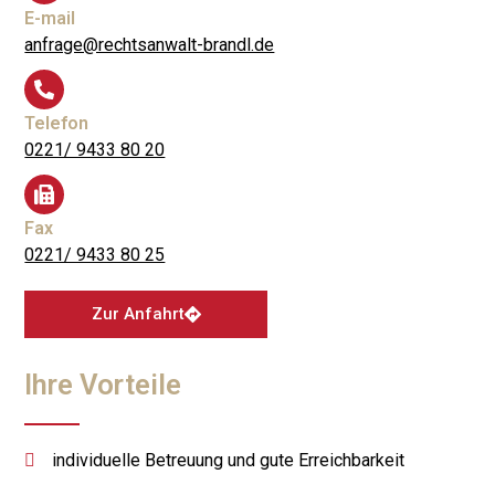
E-mail
anfrage@rechtsanwalt-brandl.de
Telefon
0221/ 9433 80 20
Fax
0221/ 9433 80 25
Zur Anfahrt
Ihre Vorteile
individuelle Betreuung und gute Erreichbarkeit