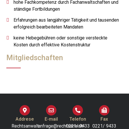
hohe Fachkompetenz durch Fachanwaltschaften und
ständige Fortbildungen
Erfahrungen aus langjähriger Tätigkeit und tausenden
erfolgreich bearbeiteten Mandaten
keine Hebegebühren oder sonstige versteckte
Kosten durch effektive Kostenstruktur
Mitgliedschaften
Addrese
E-mail
Telefon
Fax
Rechtsanwalt
anfrage@rechtsanwalt-
0221/ 9433
0221/ 9433