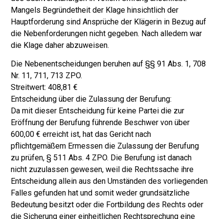
Mangels Begründetheit der Klage hinsichtlich der
Hauptforderung sind Ansprüche der Klägerin in Bezug auf
die Nebenforderungen nicht gegeben. Nach alledem war
die Klage daher abzuweisen.
Die Nebenentscheidungen beruhen auf §§ 91 Abs. 1, 708
Nr. 11, 711, 713 ZPO.
Streitwert: 408,81 €
Entscheidung über die Zulassung der Berufung:
Da mit dieser Entscheidung für keine Partei die zur
Eröffnung der Berufung führende Beschwer von über
600,00 € erreicht ist, hat das Gericht nach
pflichtgemäßem Ermessen die Zulassung der Berufung
zu prüfen, § 511 Abs. 4 ZPO. Die Berufung ist danach
nicht zuzulassen gewesen, weil die Rechtssache ihre
Entscheidung allein aus den Umständen des vorliegenden
Falles gefunden hat und somit weder grundsätzliche
Bedeutung besitzt oder die Fortbildung des Rechts oder
die Sicherung einer einheitlichen Rechtsprechung eine