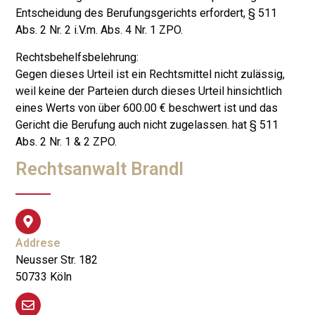
Entscheidung des Berufungsgerichts erfordert, § 511
Abs. 2 Nr. 2 i.V.m. Abs. 4 Nr. 1 ZPO.
Rechtsbehelfsbelehrung:
Gegen dieses Urteil ist ein Rechtsmittel nicht zulässig,
weil keine der Parteien durch dieses Urteil hinsichtlich
eines Werts von über 600.00 € beschwert ist und das
Gericht die Berufung auch nicht zugelassen. hat § 511
Abs. 2 Nr. 1 & 2 ZPO.
Rechtsanwalt Brandl
Addrese
Neusser Str. 182
50733 Köln