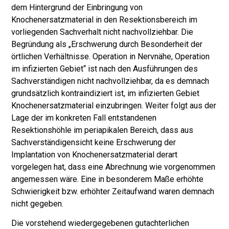
dem Hintergrund der Einbringung von
Knochenersatzmaterial in den Resektionsbereich im
vorliegenden Sachverhalt nicht nachvollziehbar. Die
Begründung als „Erschwerung durch Besonderheit der
örtlichen Verhältnisse. Operation in Nervnähe, Operation
im infizierten Gebiet“ ist nach den Ausführungen des
Sachverständigen nicht nachvollziehbar, da es demnach
grundsätzlich kontraindiziert ist, im infizierten Gebiet
Knochenersatzmaterial einzubringen. Weiter folgt aus der
Lage der im konkreten Fall entstandenen
Resektionshöhle im periapikalen Bereich, dass aus
Sachverständigensicht keine Erschwerung der
Implantation von Knochenersatzmaterial derart
vorgelegen hat, dass eine Abrechnung wie vorgenommen
angemessen wäre. Eine in besonderem Maße erhöhte
Schwierigkeit bzw. erhöhter Zeitaufwand waren demnach
nicht gegeben.
Die vorstehend wiedergegebenen gutachterlichen