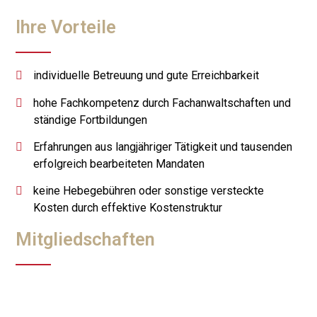
Ihre Vorteile
individuelle Betreuung und gute Erreichbarkeit
hohe Fachkompetenz durch Fachanwaltschaften und
ständige Fortbildungen
Erfahrungen aus langjähriger Tätigkeit und tausenden
erfolgreich bearbeiteten Mandaten
keine Hebegebühren oder sonstige versteckte
Kosten durch effektive Kostenstruktur
Mitgliedschaften