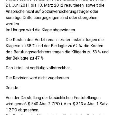
21. Juni 2011 bis 13. März 2012 resultieren, soweit die
Ansprüche nicht auf Sozialversicherungsträger oder
sonstige Dritte übergegangen sind oder übergehen
werden.
Im Übrigen wird die Klage abgewiesen.
Die Kosten des Verfahrens in erster Instanz tragen die
Klägerin zu 38 % und der Beklagte zu 62 %. die Kosten
des Berufungsverfahrens tragen die Klägerin zu 53 % und
der Beklagte zu 47 %.
Das Urteil ist vorläufig vollstreckbar.
Die Revision wird nicht zugelassen.
Gründe:
Von der Darstellung der tatsächlichen Feststellungen
wird gemäß § 540 Abs. 2 ZPO i. V. m. § 313 a Abs. 1 Satz
1 ZPO abgesehen.