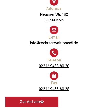
Addrese
Neusser Str. 182
50733 Köln
E-mail
info@rechtsanwalt-brandl.de
Telefon
0221/ 9433 80 20
Fax
0221/ 9433 80 25
Zur Anfahrt