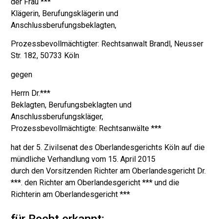
der Frau ***
Klägerin, Berufungsklägerin und
Anschlussberufungsbeklagten,
Prozessbevollmächtigter: Rechtsanwalt Brandl, Neusser
Str. 182, 50733 Köln
gegen
Herrn Dr.***
Beklagten, Berufungsbeklagten und
Anschlussberufungskläger,
Prozessbevollmächtigte: Rechtsanwälte ***
hat der 5. Zivilsenat des Oberlandesgerichts Köln auf die
mündliche Verhandlung vom 15. April 2015
durch den Vorsitzenden Richter am Oberlandesgericht Dr.
***. den Richter am Oberlandesgericht *** und die
Richterin am Oberlandesgericht ***
für Recht erkannt: