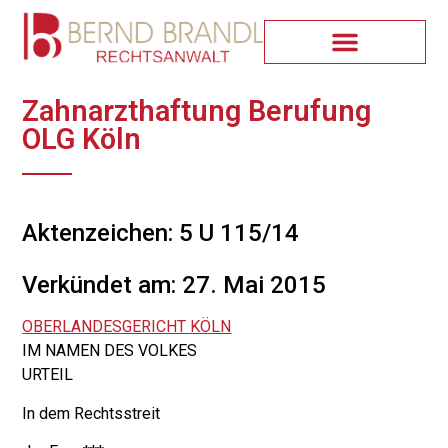
Zahnarzthaftung Berufung
OLG Köln
Aktenzeichen: 5 U 115/14
Verkündet am: 27. Mai 2015
OBERLANDESGERICHT KÖLN
IM NAMEN DES VOLKES
URTEIL
In dem Rechtsstreit