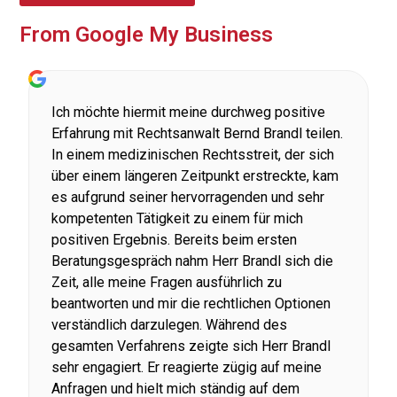
From Google My Business
Ich möchte hiermit meine durchweg positive
Erfahrung mit Rechtsanwalt Bernd Brandl teilen.
In einem medizinischen Rechtsstreit, der sich
über einem längeren Zeitpunkt erstreckte, kam
es aufgrund seiner hervorragenden und sehr
kompetenten Tätigkeit zu einem für mich
positiven Ergebnis. Bereits beim ersten
Beratungsgespräch nahm Herr Brandl sich die
Zeit, alle meine Fragen ausführlich zu
beantworten und mir die rechtlichen Optionen
verständlich darzulegen. Während des
gesamten Verfahrens zeigte sich Herr Brandl
sehr engagiert. Er reagierte zügig auf meine
Anfragen und hielt mich ständig auf dem