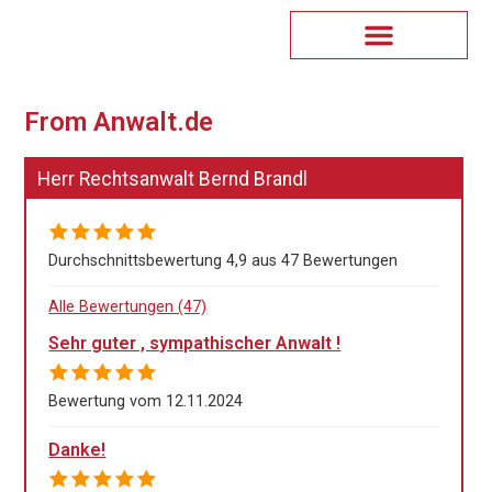
From Anwalt.de
Herr Rechtsanwalt Bernd Brandl
Durchschnittsbewertung 4,9 aus 47 Bewertungen
Alle Bewertungen (47)
Sehr guter , sympathischer Anwalt !
Bewertung vom 12.11.2024
Danke!