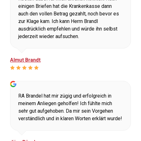
einigen Briefen hat die Krankenkasse dann
auch den vollen Betrag gezahlt, noch bevor es
zur Klage kam. Ich kann Herrn Brandl
ausdrücklich empfehlen und würde ihn selbst
jederzeit wieder aufsuchen.
Almut Brandt
RA Brandel hat mir zügig und erfolgreich in
meinem Anliegen geholfen! Ich fühlte mich
sehr gut aufgehoben. Da mir sein Vorgehen
verständlich und in klaren Worten erklärt wurde!