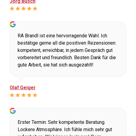
Jörg Büsch
RA Brandl ist eine hervorragende Wahl. Ich
bestätige gerne all die positiven Rezensionen:
kompetent, erreichbar, in jedem Gespräch gut
vorbereitet und freundlich. Besten Dank für die
gute Arbeit, sie hat sich ausgezahlt!
Olaf Geiger
Erster Termin: Sehr kompetente Beratung.
Lockere Atmosphäre. Ich fühle mich sehr gut