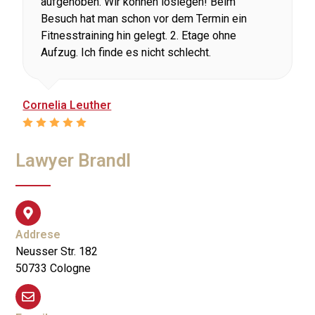
aufgehoben. Wir können loslegen! Beim
Besuch hat man schon vor dem Termin ein
Fitnesstraining hin gelegt. 2. Etage ohne
Aufzug. Ich finde es nicht schlecht.
Cornelia Leuther
Lawyer Brandl
Addrese
Neusser Str. 182
50733 Cologne