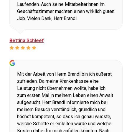
Laufenden. Auch seine Mitarbeiterinnen im
Geschäftszimmer machten einen wirklich guten
Job. Vielen Dank, Herr Brandl.
Bettina Schleef
Mit der Arbeit von Herrn Brandl bin ich äußerst
zufrieden. Da meine Krankenkasse eine
Leistung nicht übernehmen wollte, habe ich
zum ersten Mal in meinem Leben einen Anwalt
aufgesucht. Herr Brandl informierte mich bei
meinem Besuch verständlich, gründlich und
höchst kompetent, so dass ich genau wusste,
welche Schritte er einleiten würde und welche
Kosten dabei für mich anfallen könnten. Nach