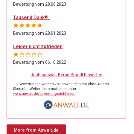
Bewertung vom 28.06.2023
Tausend Dank!!!!
Bewertung vom 29.01.2023
Leider nicht zufrieden
Bewertung vom 06.10.2022
Rechtsanwalt Bernd Brandl bewerten
Bewertungen werden von anwalt.de nicht ohne Anlass
überprüft. Weitere Informationen unter
www.anwalt.de/bewertungsrichtlinien
.
More from Anwalt.de